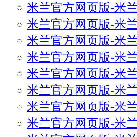
米兰官方网页版-米兰M
米兰官方网页版-米兰M
米兰官方网页版-米兰M
米兰官方网页版-米兰M
米兰官方网页版-米兰M
米兰官方网页版-米兰M
米兰官方网页版-米兰M
米兰官方网页版-米兰M