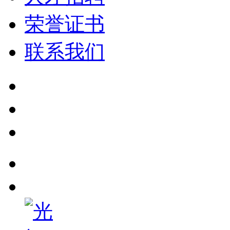
荣誉证书
联系我们