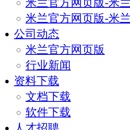
米兰官方网页版-米兰M
米兰官方网页版-米兰M
公司动态
米兰官方网页版
行业新闻
资料下载
文档下载
软件下载
人才招聘