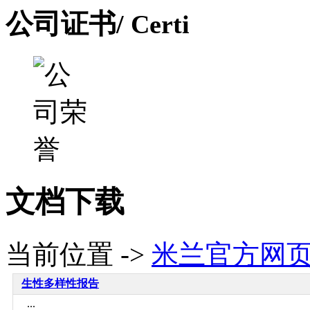
公司证书
/ Certi
文档下载
当前位置 ->
米兰官方网
生性多样性报告
...