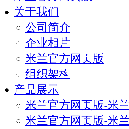
关于我们
公司简介
企业相片
米兰官方网页版
组织架构
产品展示
米兰官方网页版-米兰M
米兰官方网页版-米兰Mi