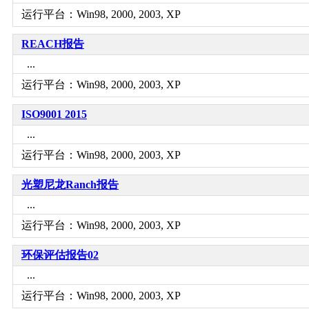
运行平台：Win98, 2000, 2003, XP
REACH报告
...
运行平台：Win98, 2000, 2003, XP
ISO9001 2015
...
运行平台：Win98, 2000, 2003, XP
光塑尼龙Ranch报告
...
运行平台：Win98, 2000, 2003, XP
环保评估报告02
...
运行平台：Win98, 2000, 2003, XP