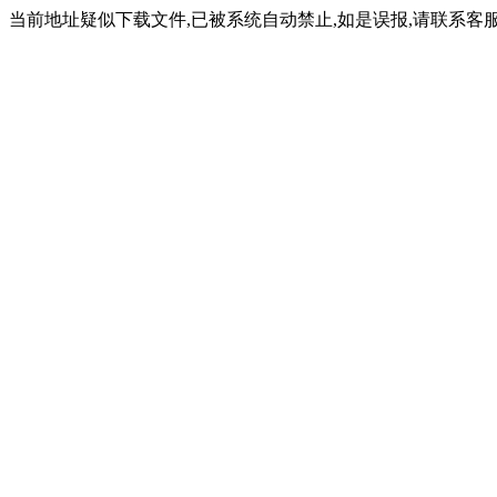
当前地址疑似下载文件,已被系统自动禁止,如是误报,请联系客服