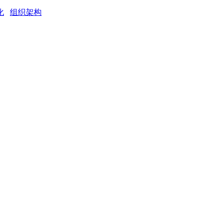
化
组织架构