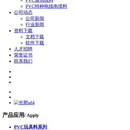
PVC通讯线料
PVC特种电线电缆料
公司动态
公司新闻
行业新闻
资料下载
文档下载
软件下载
人才招聘
荣誉证书
联系我们
产品应用
/ Apply
PVC玩具料系列