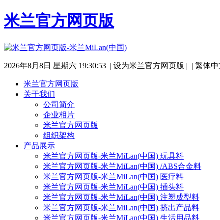
米兰官方网页版
2026年8月8日 星期六 19:30:53
|
设为米兰官方网页版
| |
繁体中
米兰官方网页版
关于我们
公司简介
企业相片
米兰官方网页版
组织架构
产品展示
米兰官方网页版-米兰MiLan(中国) 玩具料
米兰官方网页版-米兰MiLan(中国) /ABS合金料
米兰官方网页版-米兰MiLan(中国) 医疗料
米兰官方网页版-米兰MiLan(中国) 插头料
米兰官方网页版-米兰MiLan(中国) 注塑成型料
米兰官方网页版-米兰MiLan(中国) 挤出产品料
米兰官方网页版-米兰MiLan(中国) 生活用品料