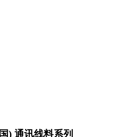
中国) 通讯线料系列