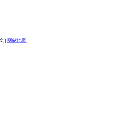
文
|
网站地图