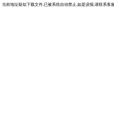
当前地址疑似下载文件,已被系统自动禁止,如是误报,请联系客服