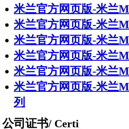
米兰官方网页版-米兰Mi
米兰官方网页版-米兰Mi
米兰官方网页版-米兰Mi
米兰官方网页版-米兰Mi
米兰官方网页版-米兰Mi
米兰官方网页版-米兰Mi
列
公司证书
/ Certi