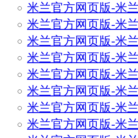
米兰官方网页版-米兰M
米兰官方网页版-米兰M
米兰官方网页版-米兰M
米兰官方网页版-米兰M
米兰官方网页版-米兰M
米兰官方网页版-米兰M
米兰官方网页版-米兰M
米兰官方网页版-米兰M